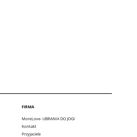
FIRMA
MoreLove- UBRANIA DO JOGI
Kontakt
Przyjaciele