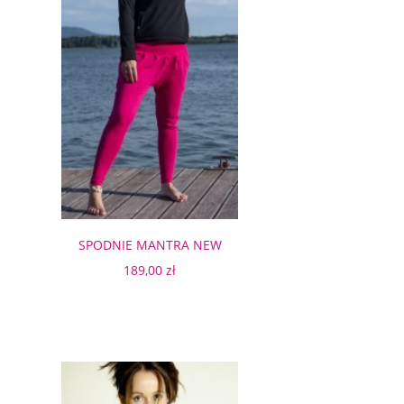
SPODNIE MANTRA NEW
AMARANT LEGGINSY
189,00 zł