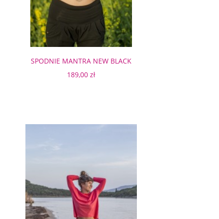
SPODNIE MANTRA NEW BLACK
LEGGINSY
189,00 zł