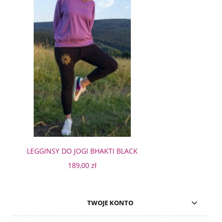
LEGGINSY DO JOGI BHAKTI BLACK
GOLDEN MANDALA
189,00 zł
TWOJE KONTO