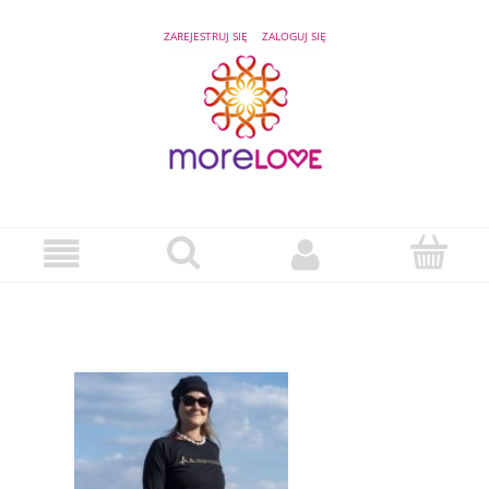
ZAREJESTRUJ SIĘ
ZALOGUJ SIĘ