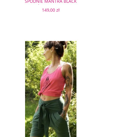
SPODNIE MANTRA BLACK
KRÓTKIE LEGGINSY
149,00 zł