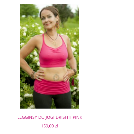
LEGGINSY DO JOGI DRISHTI PINK
159,00 zł