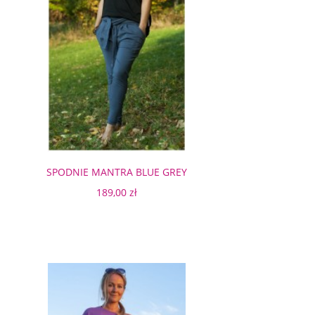
SPODNIE MANTRA BLUE GREY
LEGGINSY
189,00 zł