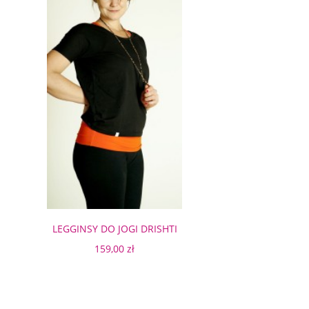
LEGGINSY DO JOGI DRISHTI
ORANGE
159,00 zł