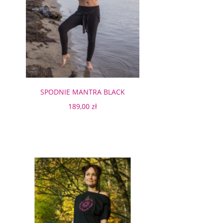
SPODNIE MANTRA BLACK
LEGGINSY
189,00 zł