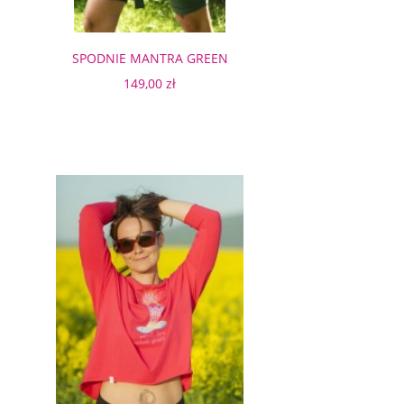
SPODNIE MANTRA GREEN
KRÓTKIE LEGGINSY
149,00 zł