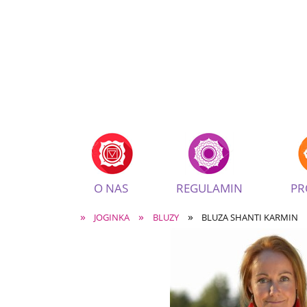
O NAS
REGULAMIN
PR
»
»
»
JOGINKA
BLUZY
BLUZA SHANTI KARMIN