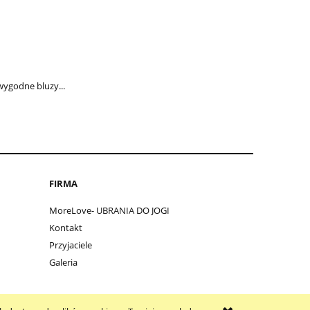
wygodne bluzy...
FIRMA
MoreLove- UBRANIA DO JOGI
Kontakt
Przyjaciele
Galeria