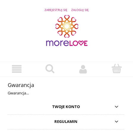
ZAREJESTRUJ SIĘ
ZALOGUJ SIĘ
Gwarancja
Gwarancja...
TWOJE KONTO
REGULAMIN