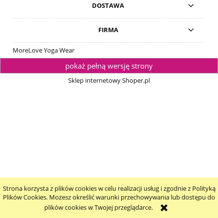
DOSTAWA
FIRMA
MoreLove Yoga Wear
pokaż pełną wersję strony
Sklep internetowy Shoper.pl
Strona korzysta z plików cookies w celu realizacji usług i zgodnie z Polityką
Plików Cookies. Możesz określić warunki przechowywania lub dostępu do
plików cookies w Twojej przeglądarce.