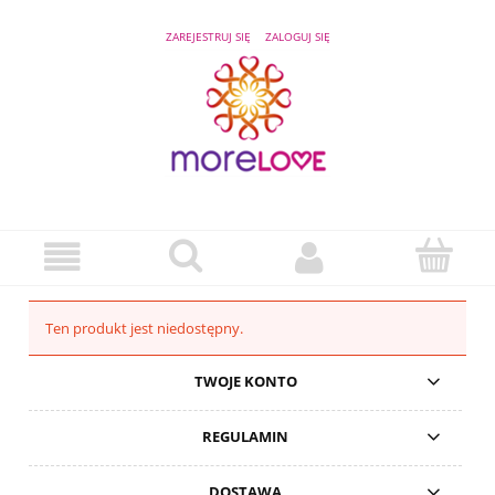
ZAREJESTRUJ SIĘ
ZALOGUJ SIĘ
Ten produkt jest niedostępny.
TWOJE KONTO
REGULAMIN
DOSTAWA