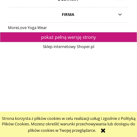
FIRMA
MoreLove Yoga Wear
pokaż pełną wersję strony
Sklep internetowy Shoper.pl
Strona korzysta z plików cookies w celu realizacji usług i zgodnie z Polityką
Plików Cookies. Możesz określić warunki przechowywania lub dostępu do
plików cookies w Twojej przeglądarce.