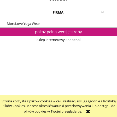
FIRMA
MoreLove Yoga Wear
pokaż pełną wersję strony
Sklep internetowy Shoper.pl
Strona korzysta z plików cookies w celu realizacji usług i zgodnie z Polityką
Plików Cookies. Możesz określić warunki przechowywania lub dostępu do
plików cookies w Twojej przeglądarce.