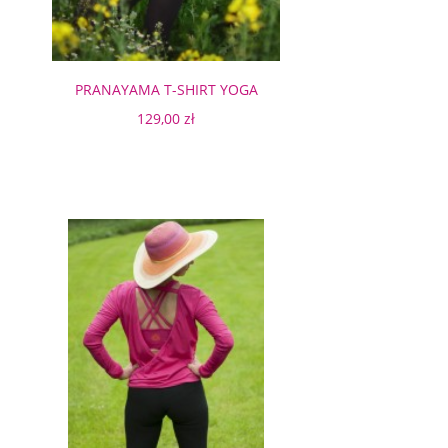
PRANAYAMA T-SHIRT YOGA
129,00 zł