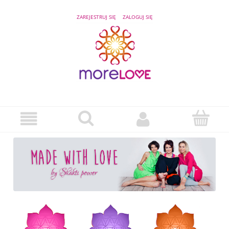
ZAREJESTRUJ SIĘ
ZALOGUJ SIĘ