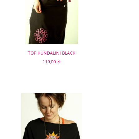
TOP KUNDALINI BLACK
119,00 zł