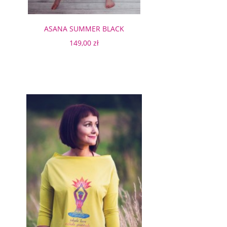
ASANA SUMMER BLACK
149,00 zł