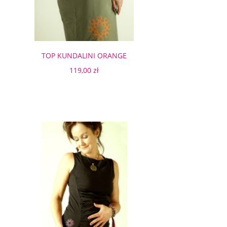
TOP KUNDALINI ORANGE
119,00 zł