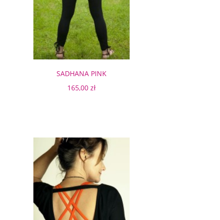
SADHANA PINK
165,00 zł