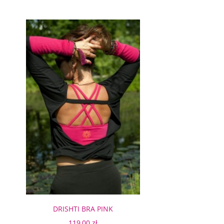
DRISHTI BRA PINK
119,00 zł