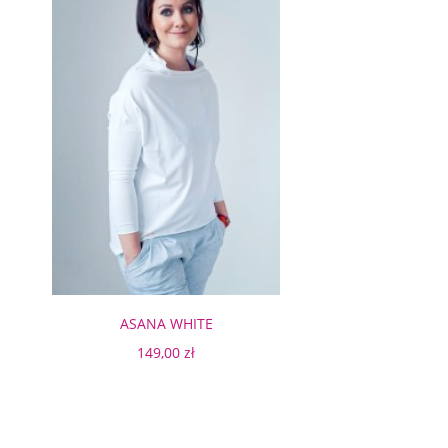
ASANA WHITE
149,00 zł