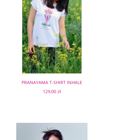
PRANAYAMA T-SHIRT INHALE
129,00 zł