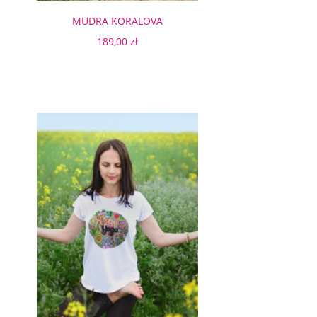
MUDRA KORALOVA
189,00 zł