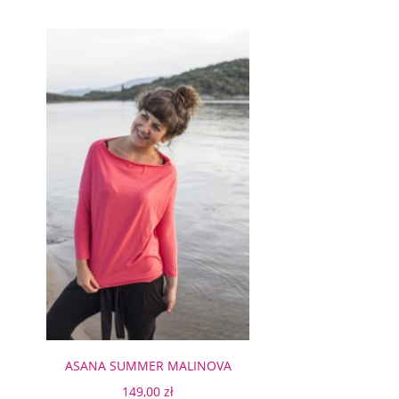
ASANA SUMMER MALINOVA
149,00 zł