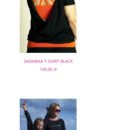
SADHANA T-SHIRT BLACK
145,00 zł