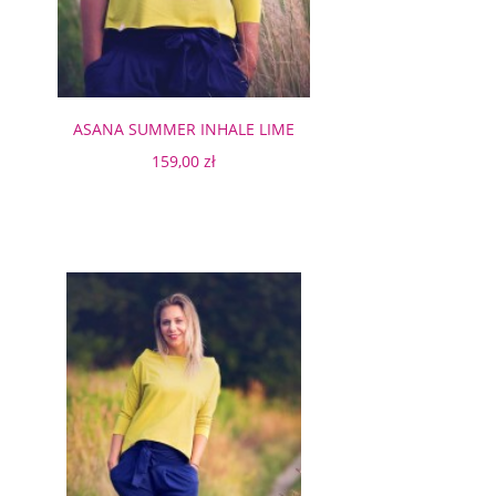
ASANA SUMMER INHALE LIME
159,00 zł