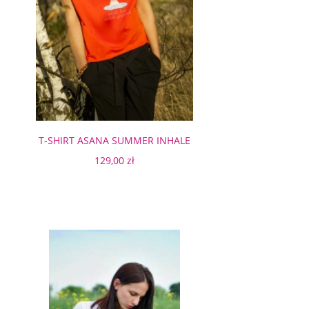
T-SHIRT ASANA SUMMER INHALE
ORANGE
129,00 zł