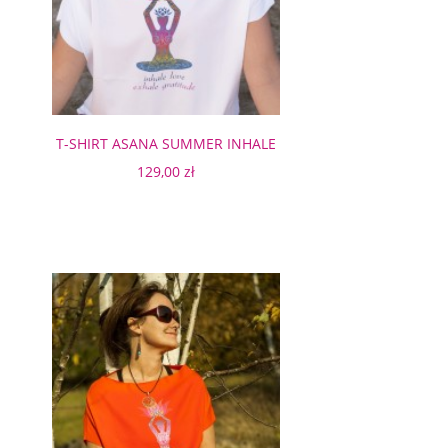
T-SHIRT ASANA SUMMER INHALE
129,00 zł