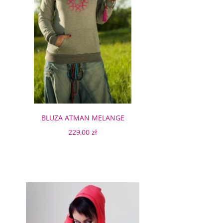
BLUZA ATMAN MELANGE
MANDALA
229,00 zł