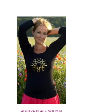
ADHARA BLACK GOLDEN