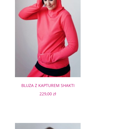
BLUZA Z KAPTUREM SHAKTI
KORALOWA
229,00 zł