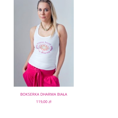
BOKSERKA DHARMA BIAŁA
119,00 zł