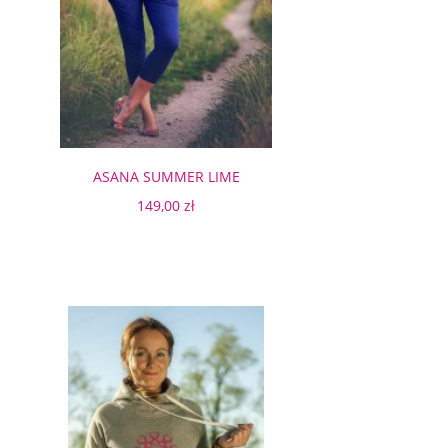
ASANA SUMMER LIME
149,00 zł