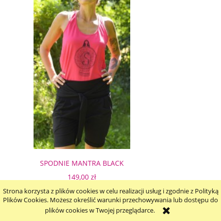
SPODNIE MANTRA BLACK
KRÓTKIE LEGGINSY
149,00 zł
Strona korzysta z plików cookies w celu realizacji usług i zgodnie z Polityką
Plików Cookies. Możesz określić warunki przechowywania lub dostępu do
plików cookies w Twojej przeglądarce.